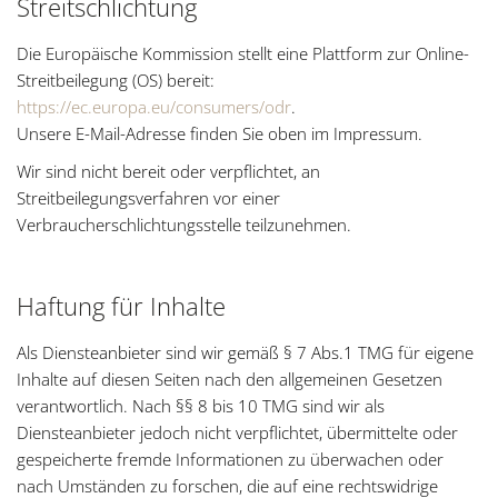
Streitschlichtung
Die Europäische Kommission stellt eine Plattform zur Online-
Streitbeilegung (OS) bereit:
https://ec.europa.eu/consumers/odr
.
Unsere E-Mail-Adresse finden Sie oben im Impressum.
Wir sind nicht bereit oder verpflichtet, an
Streitbeilegungsverfahren vor einer
Verbraucherschlichtungsstelle teilzunehmen.
Haftung für Inhalte
Als Diensteanbieter sind wir gemäß § 7 Abs.1 TMG für eigene
Inhalte auf diesen Seiten nach den allgemeinen Gesetzen
verantwortlich. Nach §§ 8 bis 10 TMG sind wir als
Diensteanbieter jedoch nicht verpflichtet, übermittelte oder
gespeicherte fremde Informationen zu überwachen oder
nach Umständen zu forschen, die auf eine rechtswidrige