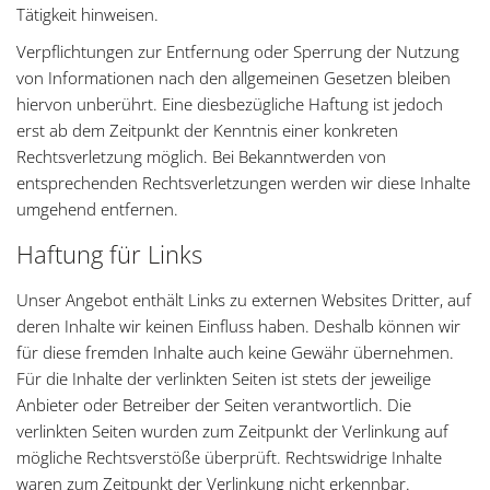
Tätigkeit hinweisen.
Verpflichtungen zur Entfernung oder Sperrung der Nutzung
von Informationen nach den allgemeinen Gesetzen bleiben
hiervon unberührt. Eine diesbezügliche Haftung ist jedoch
erst ab dem Zeitpunkt der Kenntnis einer konkreten
Rechtsverletzung möglich. Bei Bekanntwerden von
entsprechenden Rechtsverletzungen werden wir diese Inhalte
umgehend entfernen.
Haftung für Links
Unser Angebot enthält Links zu externen Websites Dritter, auf
deren Inhalte wir keinen Einfluss haben. Deshalb können wir
für diese fremden Inhalte auch keine Gewähr übernehmen.
Für die Inhalte der verlinkten Seiten ist stets der jeweilige
Anbieter oder Betreiber der Seiten verantwortlich. Die
verlinkten Seiten wurden zum Zeitpunkt der Verlinkung auf
mögliche Rechtsverstöße überprüft. Rechtswidrige Inhalte
waren zum Zeitpunkt der Verlinkung nicht erkennbar.