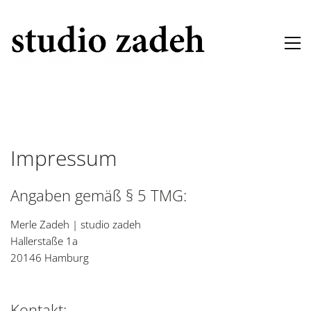
Impressum
Angaben gemäß § 5 TMG:
Merle Zadeh | studio zadeh
Hallerstaße 1a
20146 Hamburg
Kontakt: