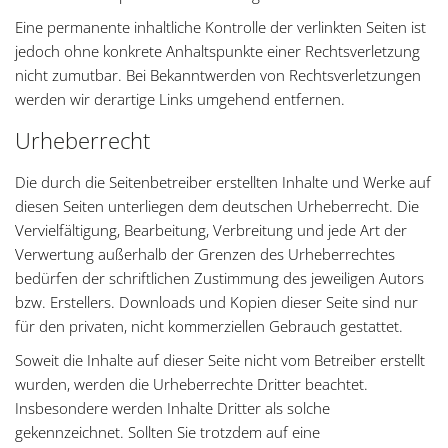
Eine permanente inhaltliche Kontrolle der verlinkten Seiten ist
jedoch ohne konkrete Anhaltspunkte einer Rechtsverletzung
nicht zumutbar. Bei Bekanntwerden von Rechtsverletzungen
werden wir derartige Links umgehend entfernen.
Urheberrecht
Die durch die Seitenbetreiber erstellten Inhalte und Werke auf
diesen Seiten unterliegen dem deutschen Urheberrecht. Die
Vervielfältigung, Bearbeitung, Verbreitung und jede Art der
Verwertung außerhalb der Grenzen des Urheberrechtes
bedürfen der schriftlichen Zustimmung des jeweiligen Autors
bzw. Erstellers. Downloads und Kopien dieser Seite sind nur
für den privaten, nicht kommerziellen Gebrauch gestattet.
Soweit die Inhalte auf dieser Seite nicht vom Betreiber erstellt
wurden, werden die Urheberrechte Dritter beachtet.
Insbesondere werden Inhalte Dritter als solche
gekennzeichnet. Sollten Sie trotzdem auf eine