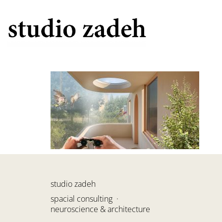
studio zadeh
spacial consulting ·
neuroscience & architecture