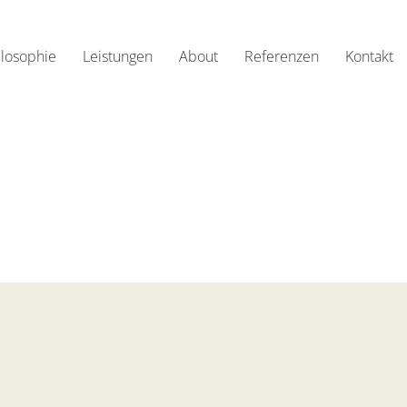
ilosophie
Leistungen
About
Referenzen
Kontakt