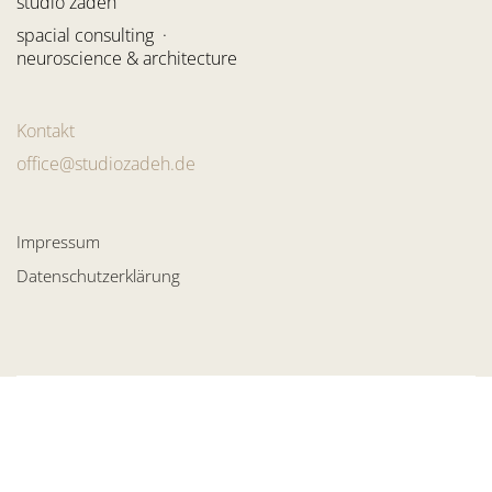
studio zadeh
spacial consulting ·
neuroscience & architecture
Kontakt
office@studiozadeh.de
Impressum
Datenschutzerklärung